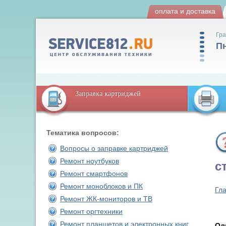
оплата и доставка
Гра
Пн
Заправка картриджей
Тематика вопросов:
Вопросы о заправке картриджей
Ремонт ноутбуков
с
Ремонт смартфонов
Ремонт моноблоков и ПК
Гл
Ремонт ЖК-мониторов и ТВ
Ремонт оргтехники
Ремонт планшетов и электронных книг
Ол