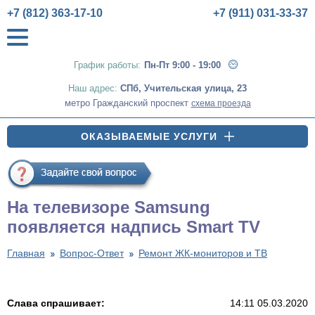
+7 (812) 363-17-10
+7 (911) 031-33-37
График работы:
Пн-Пт 9:00 - 19:00
Наш адрес:
СПб
,
Учительская улица, 23
метро Гражданский проспект
схема проезда
ОКАЗЫВАЕМЫЕ УСЛУГИ
На телевизоре Samsung
появляется надпись Smart TV
Главная
Вопрос-Ответ
Ремонт ЖК-мониторов и ТВ
Слава спрашивает:
14:11 05.03.2020