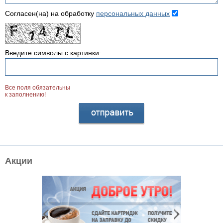
Согласен(на) на обработку
персональных данных
Введите символы с картинки:
Все поля обязательны
к заполнению!
Акции