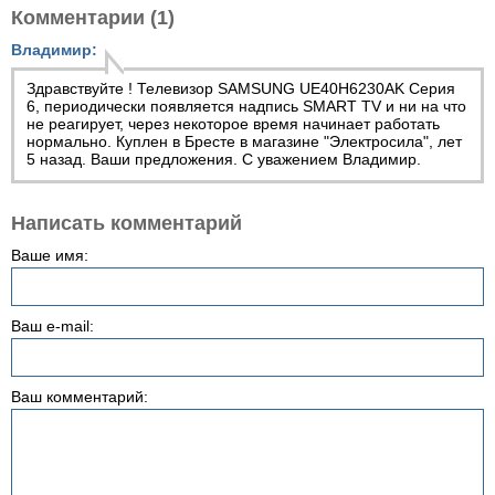
Комментарии (1)
Владимир:
Здравствуйте ! Телевизор SAMSUNG UE40H6230AK Серия
6, периодически появляется надпись SMART TV и ни на что
не реагирует, через некоторое время начинает работать
нормально. Куплен в Бресте в магазине "Электросила", лет
5 назад. Ваши предложения. С уважением Владимир.
Написать комментарий
Ваше имя:
Ваш e-mail:
Ваш комментарий: