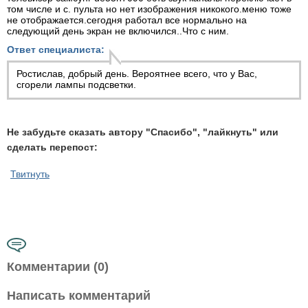
том числе и с. пульта но нет изображения никокого.меню тоже
не отображается.сегодня работал все нормально на
следующий день экран не включился..Что с ним.
Ответ специалиста:
Ростислав, добрый день. Вероятнее всего, что у Вас,
сгорели лампы подсветки.
Не забудьте сказать автору "Спасибо", "лайкнуть" или
сделать перепост:
Твитнуть
Комментарии (0)
Написать комментарий