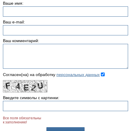
Ваше имя:
Ваш e-mail:
Ваш комментарий:
Согласен(на) на обработку
персональных данных
Введите символы с картинки:
Все поля обязательны
к заполнению!