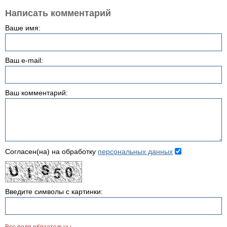
Написать комментарий
Ваше имя:
Ваш e-mail:
Ваш комментарий:
Согласен(на) на обработку
персональных данных
Введите символы с картинки: