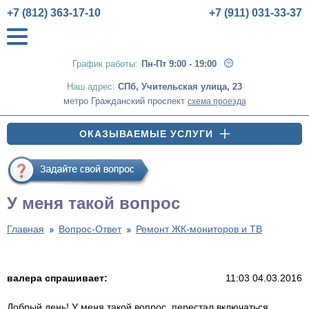
+7 (812) 363-17-10
+7 (911) 031-33-37
График работы:
Пн-Пт 9:00 - 19:00
Наш адрес:
СПб
,
Учительская улица, 23
метро Гражданский проспект
схема проезда
ОКАЗЫВАЕМЫЕ УСЛУГИ
У меня такой вопрос
Главная
Вопрос-Ответ
Ремонт ЖК-мониторов и ТВ
валера спрашивает:
11:03 04.03.2016
Добрый день! У меня такой вопрос, перестал включаться