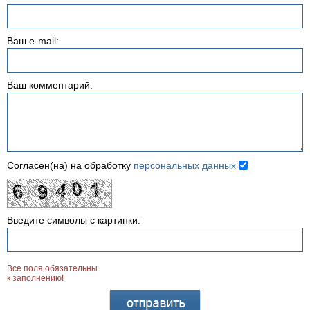
Ваш e-mail:
Ваш комментарий:
Согласен(на) на обработку
персональных данных
Введите символы с картинки:
Все поля обязательны
к заполнению!