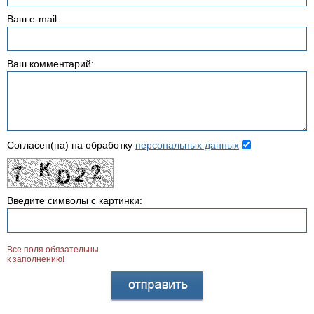
Ваш e-mail:
Ваш комментарий:
Согласен(на) на обработку
персональных данных
Введите символы с картинки:
Все поля обязательны
к заполнению!