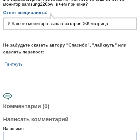
монитор samsung226bw .в чем причина?
Ответ специалиста:
У Вашего монитора вышла из строя ЖК матрица.
Не забудьте сказать автору "Спасибо", "лайкнуть" или
сделать перепост:
Твитнуть
Комментарии (0)
Написать комментарий
Ваше имя: