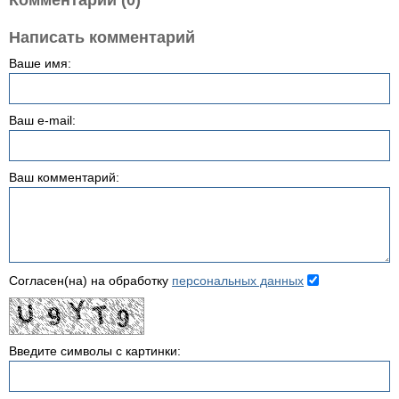
Комментарии (0)
Написать комментарий
Ваше имя:
Ваш e-mail:
Ваш комментарий:
Согласен(на) на обработку
персональных данных
Введите символы с картинки: