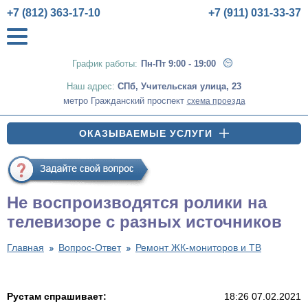
+7 (812) 363-17-10
+7 (911) 031-33-37
График работы:
Пн-Пт 9:00 - 19:00
Наш адрес:
СПб
,
Учительская улица, 23
метро Гражданский проспект
схема проезда
ОКАЗЫВАЕМЫЕ УСЛУГИ
Не воспроизводятся ролики на
телевизоре с разных источников
Главная
Вопрос-Ответ
Ремонт ЖК-мониторов и ТВ
Рустам спрашивает:
18:26 07.02.2021