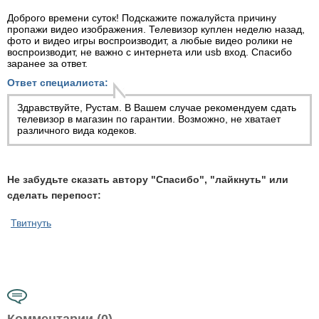
Доброго времени суток! Подскажите пожалуйста причину
пропажи видео изображения. Телевизор куплен неделю назад,
фото и видео игры воспроизводит, а любые видео ролики не
воспроизводит, не важно с интернета или usb вход. Спасибо
заранее за ответ.
Ответ специалиста:
Здравствуйте, Рустам. В Вашем случае рекомендуем сдать
телевизор в магазин по гарантии. Возможно, не хватает
различного вида кодеков.
Не забудьте сказать автору "Спасибо", "лайкнуть" или
сделать перепост:
Твитнуть