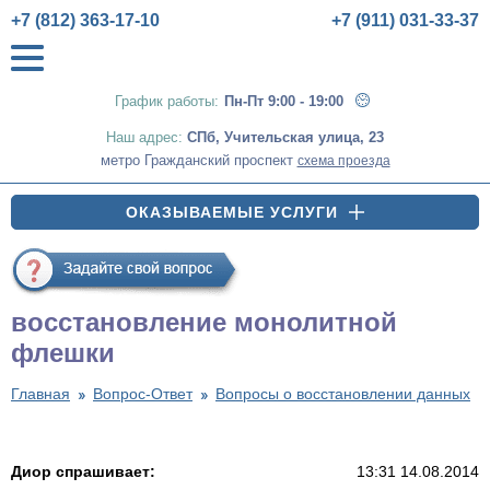
+7 (812) 363-17-10
+7 (911) 031-33-37
График работы:
Пн-Пт 9:00 - 19:00
Наш адрес:
СПб
,
Учительская улица, 23
метро Гражданский проспект
схема проезда
ОКАЗЫВАЕМЫЕ УСЛУГИ
восстановление монолитной
флешки
Главная
Вопрос-Ответ
Вопросы о восстановлении данных
Диор спрашивает:
13:31 14.08.2014