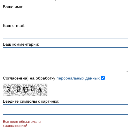
Ваше имя:
Ваш e-mail:
Ваш комментарий:
Согласен(на) на обработку
персональных данных
Введите символы с картинки:
Все поля обязательны
к заполнению!