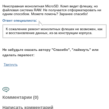
Неисправная монолитная MicroSD. Комп видит флешку, но
файловая система RAW. Не получается отформатировать ни
одним способом. Можете помочь? Заранее спасибо!
Ответ специалиста:
К сожалению ремонт монолитных флешек не возможен, как
и восстановление данных, из-за конструкции корпуса.
Не забудьте сказать автору "Спасибо", "лайкнуть" или
сделать перепост:
Твитнуть
Комментарии (0)
Написать комментарий