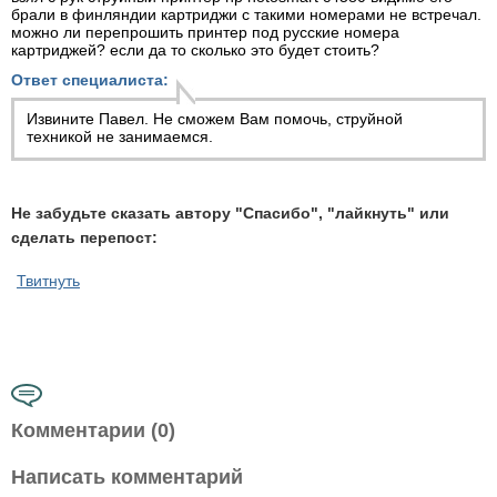
брали в финляндии картриджи с такими номерами не встречал.
можно ли перепрошить принтер под русские номера
картриджей? если да то сколько это будет стоить?
Ответ специалиста:
Извините Павел. Не сможем Вам помочь, струйной
техникой не занимаемся.
Не забудьте сказать автору "Спасибо", "лайкнуть" или
сделать перепост:
Твитнуть
Комментарии (0)
Написать комментарий