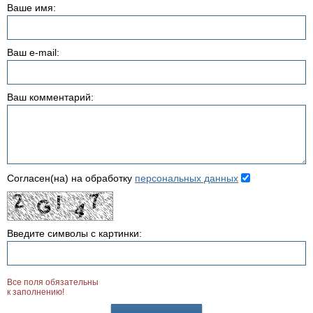
Ваше имя:
Ваш e-mail:
Ваш комментарий:
Согласен(на) на обработку
персональных данных
Введите символы с картинки:
Все поля обязательны
к заполнению!