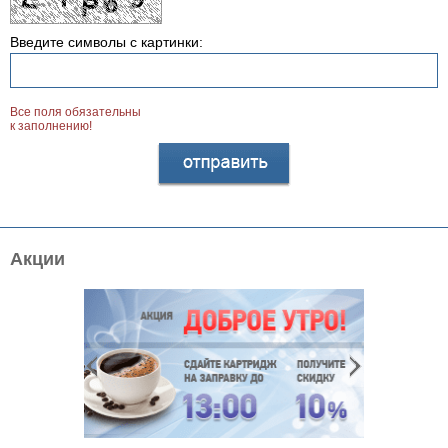
Введите символы с картинки:
Все поля обязательны
к заполнению!
Акции