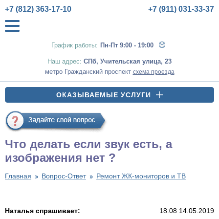
+7 (812) 363-17-10
+7 (911) 031-33-37
График работы:
Пн-Пт 9:00 - 19:00
Наш адрес:
СПб
,
Учительская улица, 23
метро Гражданский проспект
схема проезда
ОКАЗЫВАЕМЫЕ УСЛУГИ
Что делать если звук есть, а
изображения нет ?
Главная
Вопрос-Ответ
Ремонт ЖК-мониторов и ТВ
Наталья спрашивает:
18:08 14.05.2019