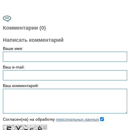
Комментарии (0)
Написать комментарий
Ваше имя:
Ваш e-mail:
Ваш комментарий:
Согласен(на) на обработку
персональных данных