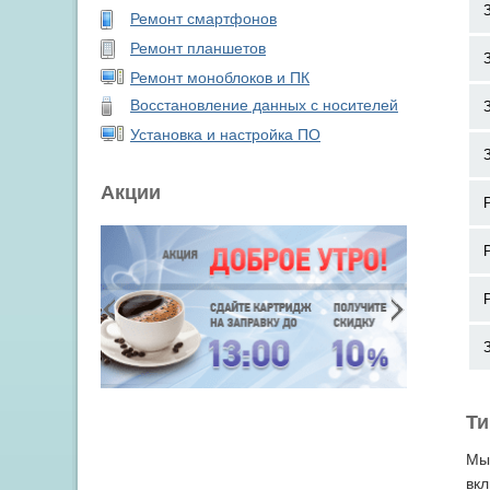
Ремонт смартфонов
Ремонт планшетов
Ремонт моноблоков и ПК
Восстановление данных с носителей
Установка и настройка ПО
Акции
Ти
Мы 
вкл