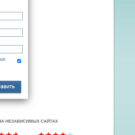
ных
 НА НЕЗАВИСИМЫХ САЙТАХ