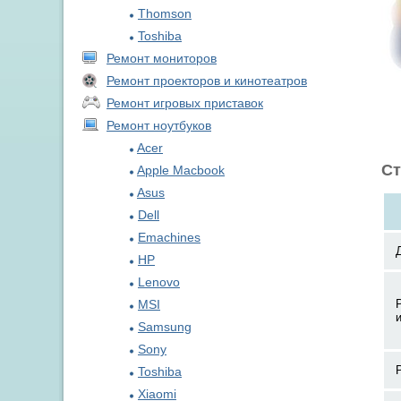
Thomson
Toshiba
Ремонт мониторов
Ремонт проекторов и кинотеатров
Ремонт игровых приставок
Ремонт ноутбуков
Acer
Ст
Apple Macbook
Asus
Dell
Emachines
HP
Lenovo
MSI
Samsung
Sony
Toshiba
Xiaomi