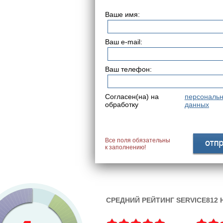
Ваше имя:
Ваш e-mail:
Ваш телефон:
Согласен(на) на
персональ
обработку
данных
Все поля обязательны
к заполнению!
СРЕДНИЙ РЕЙТИНГ SERVICE812