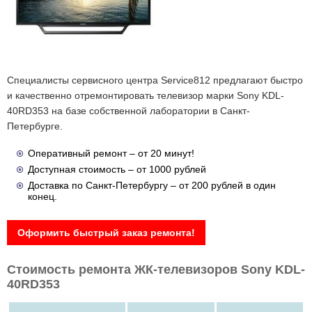
Специалисты сервисного центра Service812 предлагают быстро
и качественно отремонтировать телевизор марки Sony KDL-
40RD353 на базе собственной лаборатории в Санкт-
Петербурге.
Оперативный ремонт – от 20 минут!
Доступная стоимость – от 1000 рублей
Доставка по Санкт-Петербургу – от 200 рублей в один
конец.
Оформить быстрый заказ ремонта!
Стоимость ремонта ЖК-телевизоров Sony KDL-
40RD353