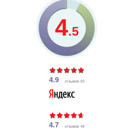
4
.5
4.9
отзывов: 93
4.7
отзывов: 48