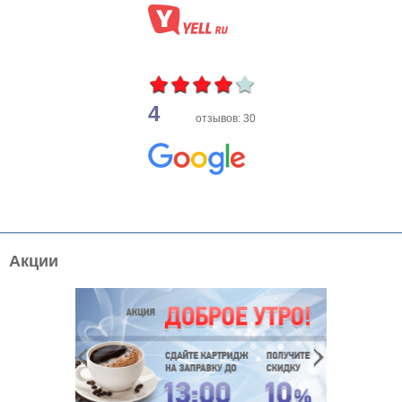
4
отзывов: 30
Акции