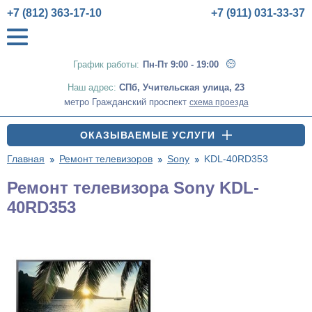
+7 (812) 363-17-10
+7 (911) 031-33-37
График работы:
Пн-Пт 9:00 - 19:00
Наш адрес:
СПб
,
Учительская улица, 23
метро Гражданский проспект
схема проезда
ОКАЗЫВАЕМЫЕ УСЛУГИ
Главная
Ремонт телевизоров
Sony
KDL-40RD353
Ремонт телевизора Sony KDL-
40RD353