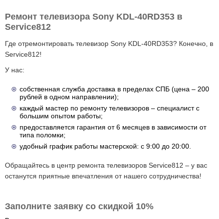
Ремонт телевизора Sony KDL-40RD353 в
Service812
Где отремонтировать телевизор Sony KDL-40RD353? Конечно, в
Service812!
У нас:
собственная служба доставка в пределах СПБ (цена – 200
рублей в одном направлении);
каждый мастер по ремонту телевизоров – специалист с
большим опытом работы;
предоставляется гарантия от 6 месяцев в зависимости от
типа поломки;
удобный график работы мастерской: с 9:00 до 20:00.
Обращайтесь в центр ремонта телевизоров Service812 – у вас
останутся приятные впечатления от нашего сотрудничества!
Заполните заявку со скидкой 10%