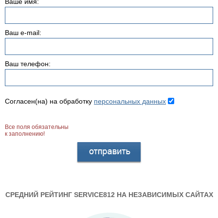
Ваше имя:
Ваш e-mail:
Ваш телефон:
Согласен(на) на обработку
персональных данных
Все поля обязательны
к заполнению!
СРЕДНИЙ РЕЙТИНГ SERVICE812 НА НЕЗАВИСИМЫХ САЙТАХ