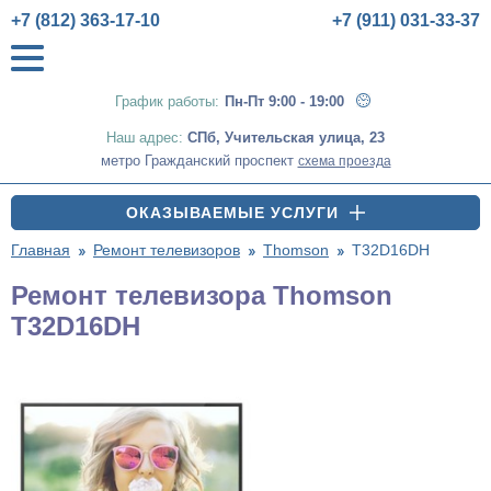
+7 (812) 363-17-10
+7 (911) 031-33-37
График работы:
Пн-Пт 9:00 - 19:00
Наш адрес:
СПб
,
Учительская улица, 23
метро Гражданский проспект
схема проезда
ОКАЗЫВАЕМЫЕ УСЛУГИ
Главная
Ремонт телевизоров
Thomson
T32D16DH
Ремонт телевизора Thomson
T32D16DH