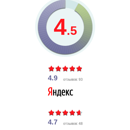
4
.5
4.9
отзывов: 93
4.7
отзывов: 48