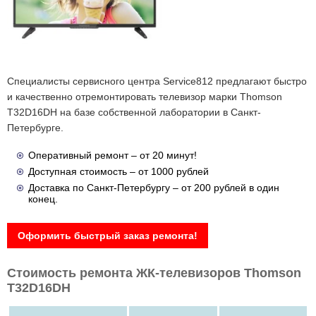
Специалисты сервисного центра Service812 предлагают быстро
и качественно отремонтировать телевизор марки Thomson
T32D16DH на базе собственной лаборатории в Санкт-
Петербурге.
Оперативный ремонт – от 20 минут!
Доступная стоимость – от 1000 рублей
Доставка по Санкт-Петербургу – от 200 рублей в один
конец.
Оформить быстрый заказ ремонта!
Стоимость ремонта ЖК-телевизоров Thomson
T32D16DH