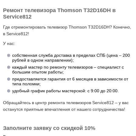
Ремонт телевизора Thomson T32D16DH в
Service812
Где отремонтировать телевизор Thomson T32D16DH? Конечно,
в Service812!
У нас:
собственная служба доставка в пределах СПБ (цена – 200
рублей в одном направлении);
каждый мастер по ремонту телевизоров – специалист с
большим опытом работы;
предоставляется гарантия от 6 месяцев в зависимости от
типа поломки;
удобный график работы мастерской: с 9:00 до 20:00.
Обращайтесь в центр ремонта телевизоров Service812 – у вас
останутся приятные впечатления от нашего сотрудничества!
Заполните заявку со скидкой 10%