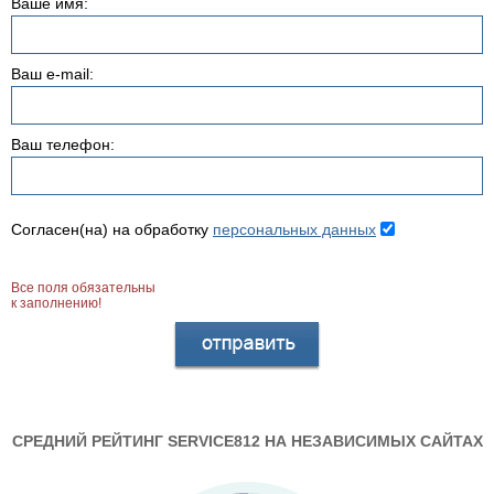
Ваше имя:
Ваш e-mail:
Ваш телефон:
Согласен(на) на обработку
персональных данных
Все поля обязательны
к заполнению!
СРЕДНИЙ РЕЙТИНГ SERVICE812 НА НЕЗАВИСИМЫХ САЙТАХ