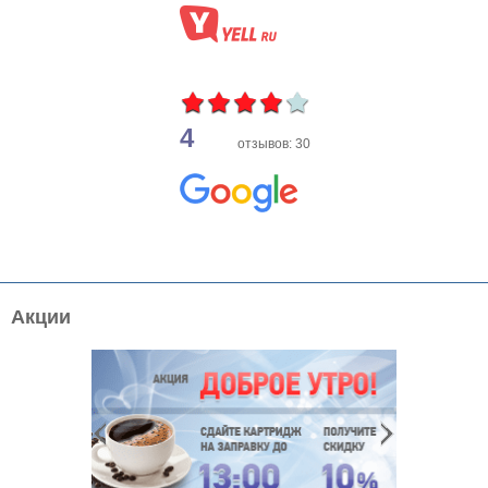
4
отзывов: 30
Акции