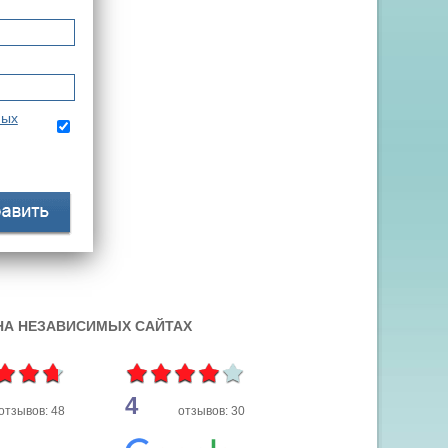
ных
 НА НЕЗАВИСИМЫХ САЙТАХ
4
отзывов: 48
отзывов: 30