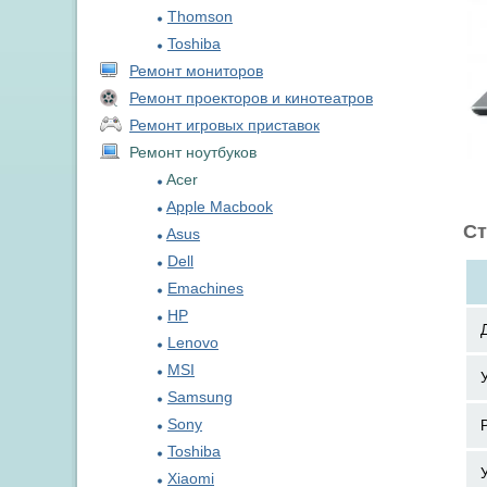
Thomson
Toshiba
Ремонт мониторов
Ремонт проекторов и кинотеатров
Ремонт игровых приставок
Ремонт ноутбуков
Acer
Apple Macbook
Ст
Asus
Dell
Emachines
HP
Lenovo
MSI
Samsung
Sony
Toshiba
Xiaomi