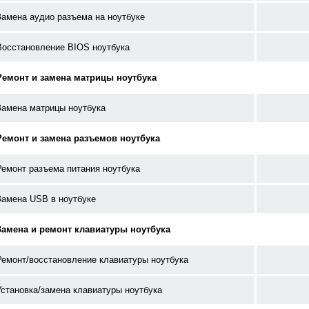
Замена аудио разъема на ноутбуке
Восстановление BIOS ноутбука
Ремонт и замена матрицы ноутбука
Замена матрицы ноутбука
Ремонт и замена разъемов ноутбука
Ремонт разъема питания ноутбука
Замена USB в ноутбуке
Замена и ремонт клавиатуры ноутбука
Ремонт/восстановление клавиатуры ноутбука
Установка/замена клавиатуры ноутбука