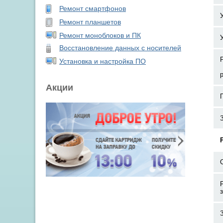
Ремонт смартфонов
Ремонт планшетов
Ремонт моноблоков и ПК
Восстановление данных с носителей
Установка и настройка ПО
Акции