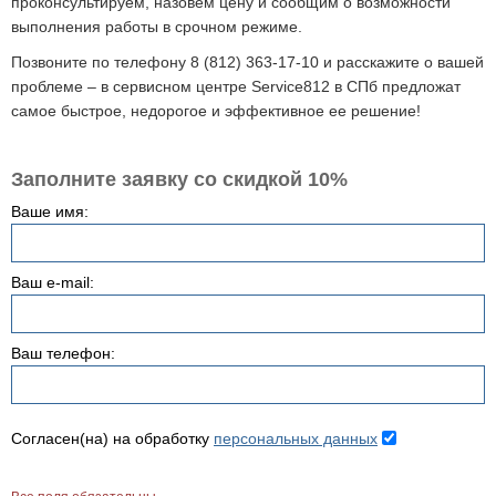
проконсультируем, назовем цену и сообщим о возможности
выполнения работы в срочном режиме.
Позвоните по телефону 8 (812) 363-17-10 и расскажите о вашей
проблеме – в сервисном центре Service812 в СПб предложат
самое быстрое, недорогое и эффективное ее решение!
Заполните заявку со скидкой 10%
Ваше имя:
Ваш e-mail:
Ваш телефон:
Согласен(на) на обработку
персональных данных