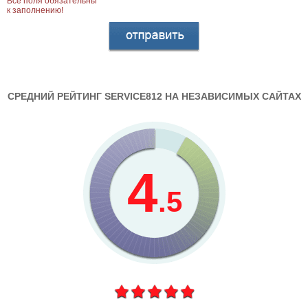
Все поля обязательны
к заполнению!
СРЕДНИЙ РЕЙТИНГ SERVICE812 НА НЕЗАВИСИМЫХ САЙТАХ
4
.5