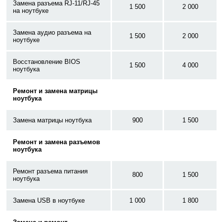
Замена разъема RJ-11/RJ-45
1 500
2 000
на ноутбуке
Замена аудио разъема на
1 500
2 000
ноутбуке
Восстановление BIOS
1 500
4 000
ноутбука
Ремонт и замена матрицы
ноутбука
Замена матрицы ноутбука
900
1 500
Ремонт и замена разъемов
ноутбука
Ремонт разъема питания
800
1 500
ноутбука
Замена USB в ноутбуке
1 000
1 800