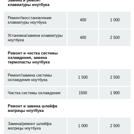
Замена и ремонт
клавиатуры ноутбука
Ремонт/восстановление
400
1 000
клавиатуры ноутбука
Установка/замена клавиатуры
400
2 500
ноутбука
Ремонт и чистка системы
охлаждения, замена
термопасты ноутбука
Ремонт/замена системы
1 500
2 500
охлаждения ноутбука
Чистка системы охлаждения
1500
1 900
Ремонт и замена шлейфа
матрицы ноутбука
Замена/ремонт шлейфа
1 000
2 500
матрицы ноутбука