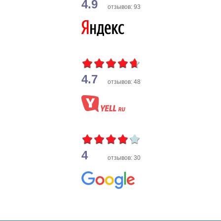
4.9
отзывов: 93
4.7
отзывов: 48
4
отзывов: 30