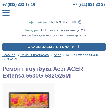
+7 (812) 363-17-10
+7 (911) 031-33-37
График работы:
Пн-Пт 9:00 - 19:00
Наш адрес:
СПб
,
Учительская улица, 23
метро Гражданский проспект
схема проезда
ОКАЗЫВАЕМЫЕ УСЛУГИ
Главная
Ремонт ноутбуков
Acer
ACER Extensa 5630G-
582G25Mi
Ремонт ноутбука Acer ACER
Extensa 5630G-582G25Mi