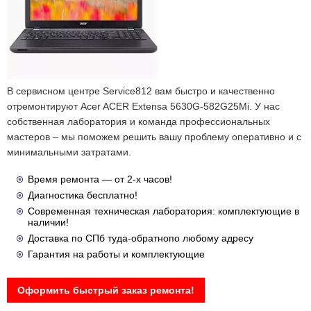
В сервисном центре Service812 вам быстро и качественно
отремонтируют Acer ACER Extensa 5630G-582G25Mi. У нас
собственная лаборатория и команда профессиональных
мастеров – мы поможем решить вашу проблему оперативно и с
минимальными затратами.
Время ремонта — от 2-х часов!
Диагностика бесплатно!
Современная техническая лаборатория: комплектующие в
наличии!
Доставка по СПб туда-обратнопо любому адресу
Гарантия на работы и комплектующие
Оформить быстрый заказ ремонта!