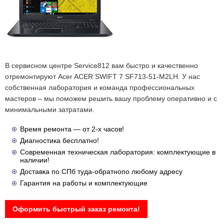
В сервисном центре Service812 вам быстро и качественно
отремонтируют Acer ACER SWIFT 7 SF713-51-M2LH. У нас
собственная лаборатория и команда профессиональных
мастеров – мы поможем решить вашу проблему оперативно и с
минимальными затратами.
Время ремонта — от 2-х часов!
Диагностика бесплатно!
Современная техническая лаборатория: комплектующие в
наличии!
Доставка по СПб туда-обратнопо любому адресу
Гарантия на работы и комплектующие
Оформить быстрый заказ ремонта!