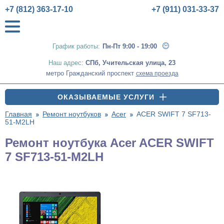
+7 (812) 363-17-10
+7 (911) 031-33-37
График работы:
Пн-Пт 9:00 - 19:00
Наш адрес:
СПб
,
Учительская улица, 23
метро Гражданский проспект
схема проезда
ОКАЗЫВАЕМЫЕ УСЛУГИ
Главная
Ремонт ноутбуков
Acer
ACER SWIFT 7 SF713-
51-M2LH
Ремонт ноутбука Acer ACER SWIFT
7 SF713-51-M2LH