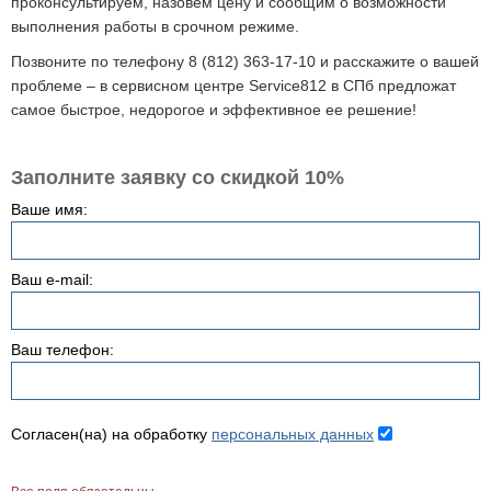
проконсультируем, назовем цену и сообщим о возможности
выполнения работы в срочном режиме.
Позвоните по телефону 8 (812) 363-17-10 и расскажите о вашей
проблеме – в сервисном центре Service812 в СПб предложат
самое быстрое, недорогое и эффективное ее решение!
Заполните заявку со скидкой 10%
Ваше имя:
Ваш e-mail:
Ваш телефон:
Согласен(на) на обработку
персональных данных