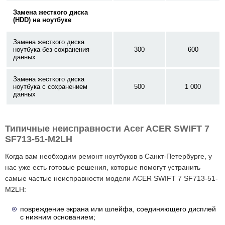
Замена жесткого диска
(HDD) на ноутбуке
Замена жесткого диска
ноутбука без сохранения
300
600
данных
Замена жесткого диска
ноутбука с сохранением
500
1 000
данных
Типичные неисправности Acer ACER SWIFT 7
SF713-51-M2LH
Когда вам необходим ремонт ноутбуков в Санкт-Петербурге, у
нас уже есть готовые решения, которые помогут устранить
самые частые неисправности модели ACER SWIFT 7 SF713-51-
M2LH:
повреждение экрана или шлейфа, соединяющего дисплей
с нижним основанием;