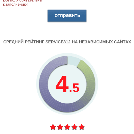
Все поля обязательны
к заполнению!
СРЕДНИЙ РЕЙТИНГ SERVICE812 НА НЕЗАВИСИМЫХ САЙТАХ
4
.5