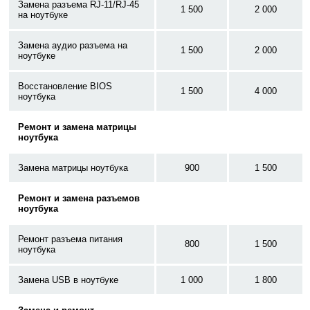
Замена разъема RJ-11/RJ-45
1 500
2 000
на ноутбуке
Замена аудио разъема на
1 500
2 000
ноутбуке
Восстановление BIOS
1 500
4 000
ноутбука
Ремонт и замена матрицы
ноутбука
Замена матрицы ноутбука
900
1 500
Ремонт и замена разъемов
ноутбука
Ремонт разъема питания
800
1 500
ноутбука
Замена USB в ноутбуке
1 000
1 800