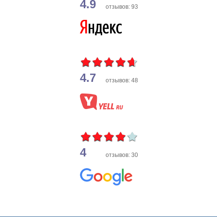
4.9
отзывов: 93
4.7
отзывов: 48
4
отзывов: 30