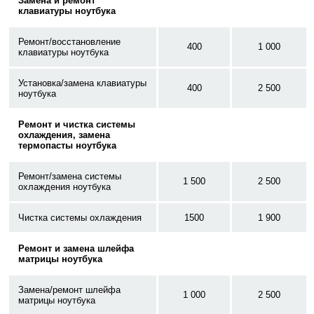
Замена и ремонт
клавиатуры ноутбука
Ремонт/восстановление
400
1 000
клавиатуры ноутбука
Установка/замена клавиатуры
400
2 500
ноутбука
Ремонт и чистка системы
охлаждения, замена
термопасты ноутбука
Ремонт/замена системы
1 500
2 500
охлаждения ноутбука
Чистка системы охлаждения
1500
1 900
Ремонт и замена шлейфа
матрицы ноутбука
Замена/ремонт шлейфа
1 000
2 500
матрицы ноутбука