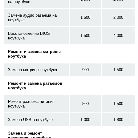
на ноутбуке
Замена аудио разъема на
1 500
2 000
ноутбуке
Восстановление BIOS
1 500
4 000
ноутбука
Ремонт и замена матрицы
ноутбука
Замена матрицы ноутбука
900
1 500
Ремонт и замена разъемов
ноутбука
Ремонт разъема питания
800
1 500
ноутбука
Замена USB в ноутбуке
1 000
1 800
Замена и ремонт
клавиатуры ноутбука