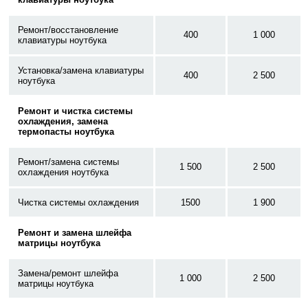
Ремонт/восстановление
400
1 000
клавиатуры ноутбука
Установка/замена клавиатуры
400
2 500
ноутбука
Ремонт и чистка системы
охлаждения, замена
термопасты ноутбука
Ремонт/замена системы
1 500
2 500
охлаждения ноутбука
Чистка системы охлаждения
1500
1 900
Ремонт и замена шлейфа
матрицы ноутбука
Замена/ремонт шлейфа
1 000
2 500
матрицы ноутбука