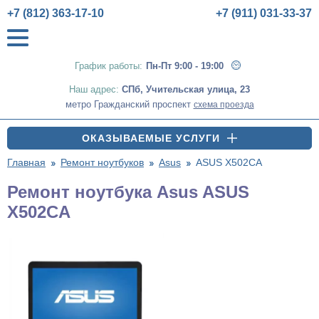
+7 (812) 363-17-10
+7 (911) 031-33-37
График работы:
Пн-Пт 9:00 - 19:00
Наш адрес:
СПб
,
Учительская улица, 23
метро Гражданский проспект
схема проезда
ОКАЗЫВАЕМЫЕ УСЛУГИ
Главная
Ремонт ноутбуков
Asus
ASUS X502CA
Ремонт ноутбука Asus ASUS
X502CA