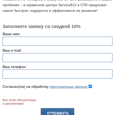
проблеме – в сервисном центре Service812 в СПб предложат
самое быстрое, недорогое и эффективное ее решение!
Заполните заявку со скидкой 10%
Ваше имя:
Ваш e-mail:
Ваш телефон:
Согласен(на) на обработку
персональных данных
Все поля обязательны
к заполнению!