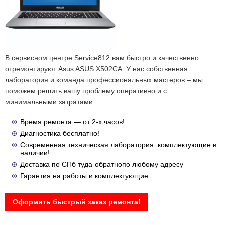
В сервисном центре Service812 вам быстро и качественно
отремонтируют Asus ASUS X502CA. У нас собственная
лаборатория и команда профессиональных мастеров – мы
поможем решить вашу проблему оперативно и с
минимальными затратами.
Время ремонта — от 2-х часов!
Диагностика бесплатно!
Современная техническая лаборатория: комплектующие в
наличии!
Доставка по СПб туда-обратнопо любому адресу
Гарантия на работы и комплектующие
Оформить быстрый заказ ремонта!