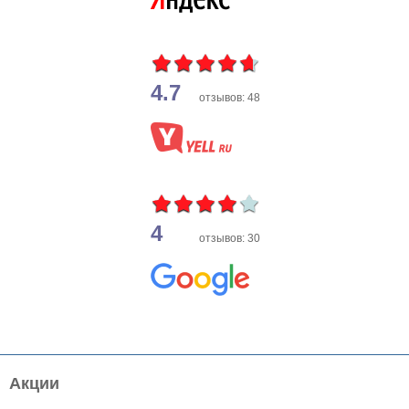
4.7
отзывов: 48
4
отзывов: 30
Акции