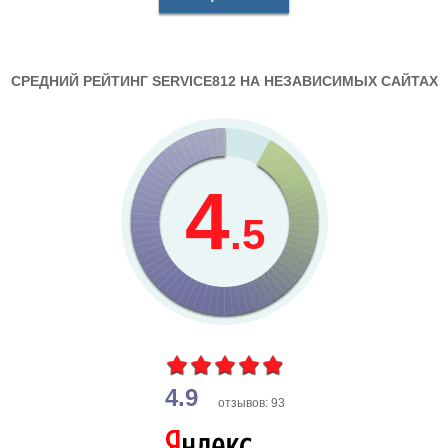
СРЕДНИЙ РЕЙТИНГ SERVICE812 НА НЕЗАВИСИМЫХ САЙТАХ
4
.5
4.9
отзывов: 93