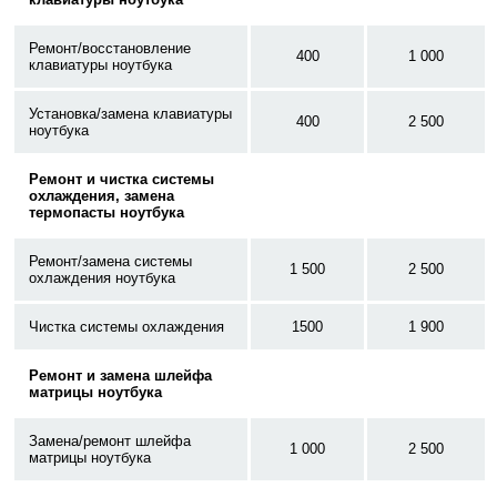
Ремонт/восстановление
400
1 000
клавиатуры ноутбука
Установка/замена клавиатуры
400
2 500
ноутбука
Ремонт и чистка системы
охлаждения, замена
термопасты ноутбука
Ремонт/замена системы
1 500
2 500
охлаждения ноутбука
Чистка системы охлаждения
1500
1 900
Ремонт и замена шлейфа
матрицы ноутбука
Замена/ремонт шлейфа
1 000
2 500
матрицы ноутбука