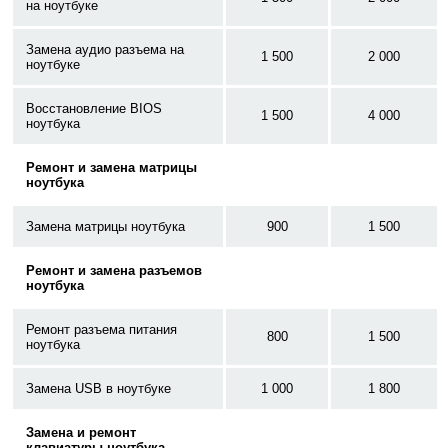
на ноутбуке
Замена аудио разъема на
1 500
2 000
ноутбуке
Восстановление BIOS
1 500
4 000
ноутбука
Ремонт и замена матрицы
ноутбука
Замена матрицы ноутбука
900
1 500
Ремонт и замена разъемов
ноутбука
Ремонт разъема питания
800
1 500
ноутбука
Замена USB в ноутбуке
1 000
1 800
Замена и ремонт
клавиатуры ноутбука