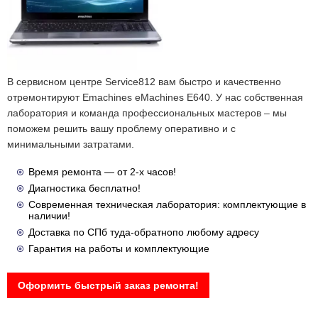
В сервисном центре Service812 вам быстро и качественно
отремонтируют Emachines eMachines E640. У нас собственная
лаборатория и команда профессиональных мастеров – мы
поможем решить вашу проблему оперативно и с
минимальными затратами.
Время ремонта — от 2-х часов!
Диагностика бесплатно!
Современная техническая лаборатория: комплектующие в
наличии!
Доставка по СПб туда-обратнопо любому адресу
Гарантия на работы и комплектующие
Оформить быстрый заказ ремонта!