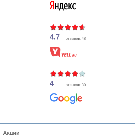
4.7
отзывов: 48
4
отзывов: 30
Акции