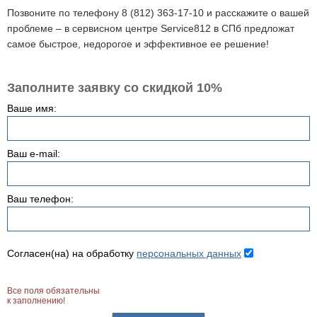
Позвоните по телефону 8 (812) 363-17-10 и расскажите о вашей
проблеме – в сервисном центре Service812 в СПб предложат
самое быстрое, недорогое и эффективное ее решение!
Заполните заявку со скидкой 10%
Ваше имя:
Ваш e-mail:
Ваш телефон:
Согласен(на) на обработку
персональных данных
Все поля обязательны
к заполнению!