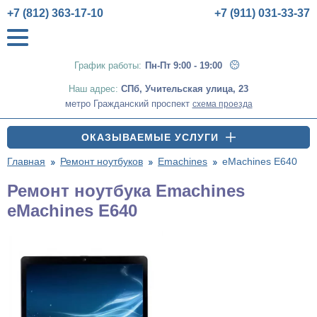
+7 (812) 363-17-10
+7 (911) 031-33-37
График работы:
Пн-Пт 9:00 - 19:00
Наш адрес:
СПб
,
Учительская улица, 23
метро Гражданский проспект
схема проезда
ОКАЗЫВАЕМЫЕ УСЛУГИ
Главная
Ремонт ноутбуков
Emachines
eMachines E640
Ремонт ноутбука Emachines
eMachines E640