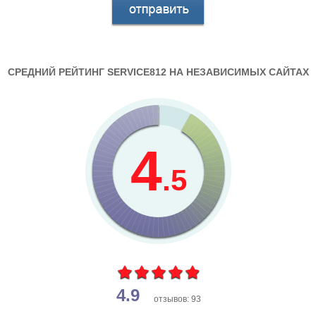
СРЕДНИЙ РЕЙТИНГ SERVICE812 НА НЕЗАВИСИМЫХ САЙТАХ
4
.5
4.9
отзывов: 93