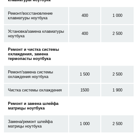
Ремонт/восстановление
400
1 000
клавиатуры ноутбука
Установка/замена клавиатуры
400
2 500
ноутбука
Ремонт и чистка системы
охлаждения, замена
термопасты ноутбука
Ремонт/замена системы
1 500
2 500
охлаждения ноутбука
Чистка системы охлаждения
1500
1 900
Ремонт и замена шлейфа
матрицы ноутбука
Замена/ремонт шлейфа
1 000
2 500
матрицы ноутбука