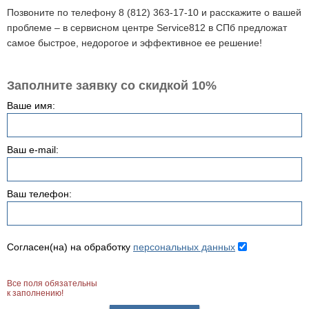
Позвоните по телефону 8 (812) 363-17-10 и расскажите о вашей
проблеме – в сервисном центре Service812 в СПб предложат
самое быстрое, недорогое и эффективное ее решение!
Заполните заявку со скидкой 10%
Ваше имя:
Ваш e-mail:
Ваш телефон:
Согласен(на) на обработку
персональных данных
Все поля обязательны
к заполнению!