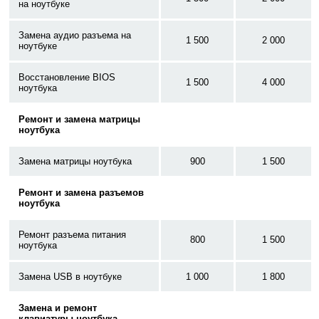
на ноутбуке
Замена аудио разъема на
1 500
2 000
ноутбуке
Восстановление BIOS
1 500
4 000
ноутбука
Ремонт и замена матрицы
ноутбука
Замена матрицы ноутбука
900
1 500
Ремонт и замена разъемов
ноутбука
Ремонт разъема питания
800
1 500
ноутбука
Замена USB в ноутбуке
1 000
1 800
Замена и ремонт
клавиатуры ноутбука