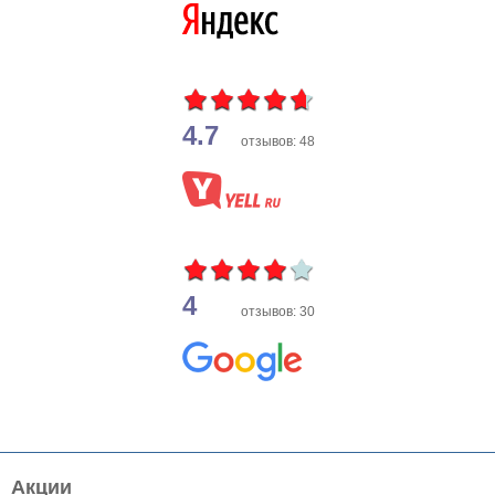
4.7
отзывов: 48
4
отзывов: 30
Акции