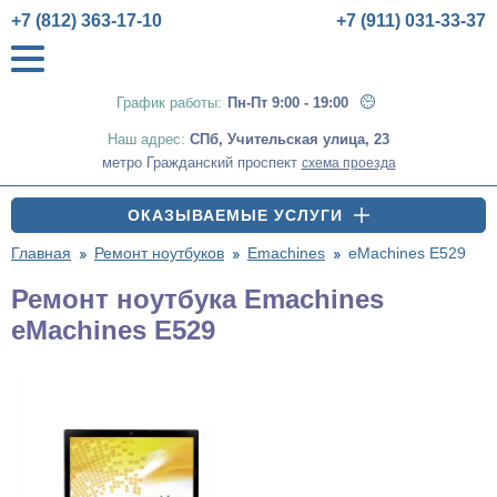
+7 (812) 363-17-10
+7 (911) 031-33-37
График работы:
Пн-Пт 9:00 - 19:00
Наш адрес:
СПб
,
Учительская улица, 23
метро Гражданский проспект
схема проезда
ОКАЗЫВАЕМЫЕ УСЛУГИ
Главная
Ремонт ноутбуков
Emachines
eMachines E529
Ремонт ноутбука Emachines
eMachines E529