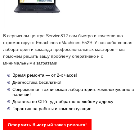
В сервисном центре Service812 вам быстро и качественно
отремонтируют Emachines eMachines E529. У нас собственная
лаборатория и команда профессиональных мастеров – мы
поможем решить вашу проблему оперативно и с
минимальными затратами.
Время ремонта — от 2-х часов!
Диагностика бесплатно!
Современная техническая лаборатория: комплектующие в
наличии!
Доставка по СПб туда-обратнопо любому адресу
Гарантия на работы и комплектующие
Оформить быстрый заказ ремонта!