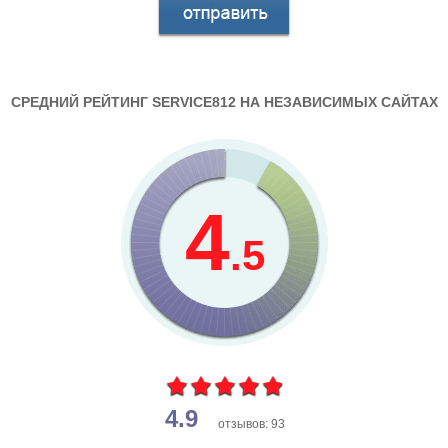
СРЕДНИЙ РЕЙТИНГ SERVICE812 НА НЕЗАВИСИМЫХ САЙТАХ
4
.5
4.9
отзывов: 93