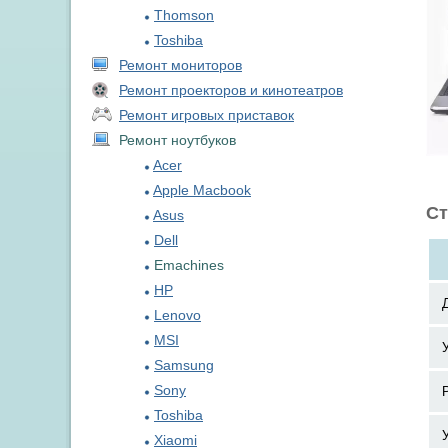
Thomson
Toshiba
Ремонт мониторов
Ремонт проекторов и кинотеатров
Ремонт игровых приставок
Ремонт ноутбуков
Acer
Apple Macbook
Ст
Asus
Dell
Emachines
HP
Lenovo
MSI
Samsung
Sony
Toshiba
Xiaomi