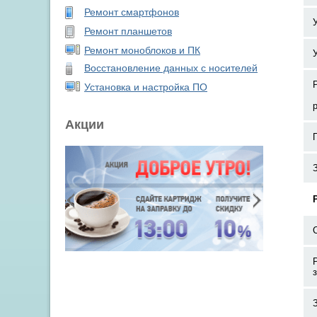
Ремонт смартфонов
Ремонт планшетов
Ремонт моноблоков и ПК
Восстановление данных с носителей
Установка и настройка ПО
Акции