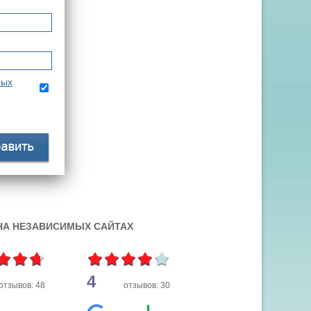
ных
 НА НЕЗАВИСИМЫХ САЙТАХ
4
отзывов: 48
отзывов: 30