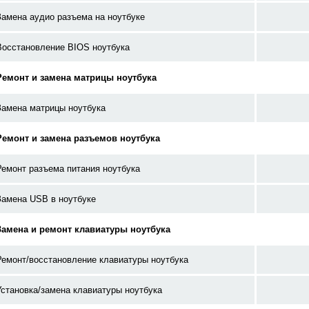
Замена аудио разъема на ноутбуке
Восстановление BIOS ноутбука
Ремонт и замена матрицы ноутбука
Замена матрицы ноутбука
Ремонт и замена разъемов ноутбука
Ремонт разъема питания ноутбука
Замена USB в ноутбуке
Замена и ремонт клавиатуры ноутбука
Ремонт/восстановление клавиатуры ноутбука
Установка/замена клавиатуры ноутбука