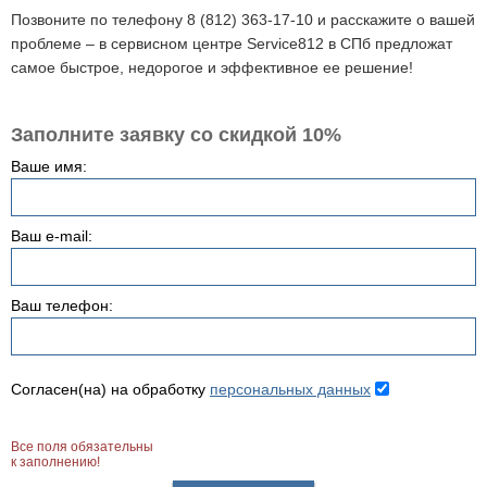
Позвоните по телефону 8 (812) 363-17-10 и расскажите о вашей
проблеме – в сервисном центре Service812 в СПб предложат
самое быстрое, недорогое и эффективное ее решение!
Заполните заявку со скидкой 10%
Ваше имя:
Ваш e-mail:
Ваш телефон:
Согласен(на) на обработку
персональных данных
Все поля обязательны
к заполнению!