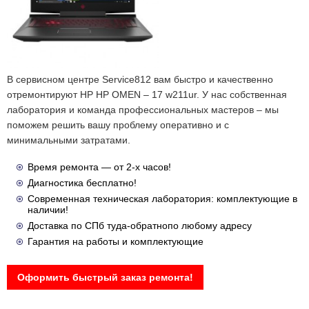
В сервисном центре Service812 вам быстро и качественно
отремонтируют HP HP OMEN – 17 w211ur. У нас собственная
лаборатория и команда профессиональных мастеров – мы
поможем решить вашу проблему оперативно и с
минимальными затратами.
Время ремонта — от 2-х часов!
Диагностика бесплатно!
Современная техническая лаборатория: комплектующие в
наличии!
Доставка по СПб туда-обратнопо любому адресу
Гарантия на работы и комплектующие
Оформить быстрый заказ ремонта!