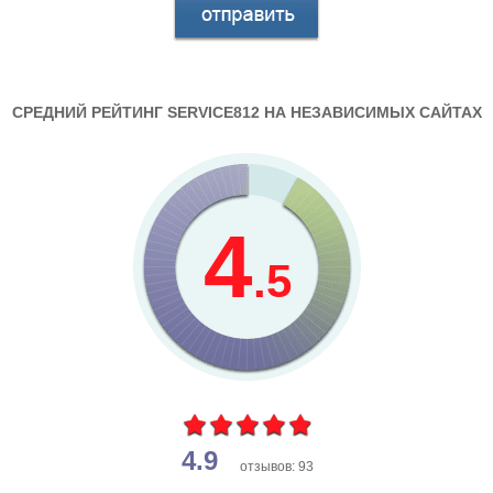
СРЕДНИЙ РЕЙТИНГ SERVICE812 НА НЕЗАВИСИМЫХ САЙТАХ
4
.5
4.9
отзывов: 93