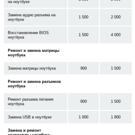
на ноутбуке
Замена аудио разъема на
1 500
2 000
ноутбуке
Восстановление BIOS
1 500
4 000
ноутбука
Ремонт и замена матрицы
ноутбука
Замена матрицы ноутбука
900
1 500
Ремонт и замена разъемов
ноутбука
Ремонт разъема питания
800
1 500
ноутбука
Замена USB в ноутбуке
1 000
1 800
Замена и ремонт
клавиатуры ноутбука