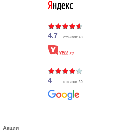
4.7
отзывов: 48
4
отзывов: 30
Акции