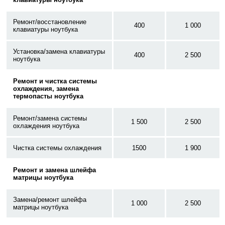
Ремонт/восстановление
400
1 000
клавиатуры ноутбука
Установка/замена клавиатуры
400
2 500
ноутбука
Ремонт и чистка системы
охлаждения, замена
термопасты ноутбука
Ремонт/замена системы
1 500
2 500
охлаждения ноутбука
Чистка системы охлаждения
1500
1 900
Ремонт и замена шлейфа
матрицы ноутбука
Замена/ремонт шлейфа
1 000
2 500
матрицы ноутбука