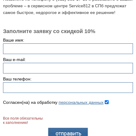
проблеме – в сервисном центре Service812 в СПб предложат
самое быстрое, недорогое и эффективное ее решение!
Заполните заявку со скидкой 10%
Ваше имя:
Ваш e-mail:
Ваш телефон:
Согласен(на) на обработку
персональных данных
Все поля обязательны
к заполнению!