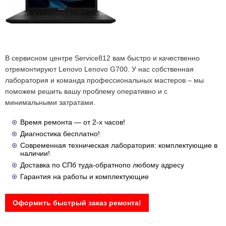
В сервисном центре Service812 вам быстро и качественно
отремонтируют Lenovo Lenovo G700. У нас собственная
лаборатория и команда профессиональных мастеров – мы
поможем решить вашу проблему оперативно и с
минимальными затратами.
Время ремонта — от 2-х часов!
Диагностика бесплатно!
Современная техническая лаборатория: комплектующие в
наличии!
Доставка по СПб туда-обратнопо любому адресу
Гарантия на работы и комплектующие
Оформить быстрый заказ ремонта!