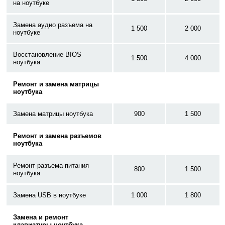
на ноутбуке
Замена аудио разъема на
1 500
2 000
ноутбуке
Восстановление BIOS
1 500
4 000
ноутбука
Ремонт и замена матрицы
ноутбука
Замена матрицы ноутбука
900
1 500
Ремонт и замена разъемов
ноутбука
Ремонт разъема питания
800
1 500
ноутбука
Замена USB в ноутбуке
1 000
1 800
Замена и ремонт
клавиатуры ноутбука