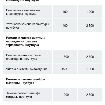
Ремонт/восстановление
400
1 000
клавиатуры ноутбука
Установка/замена клавиатуры
400
2 500
ноутбука
Ремонт и чистка системы
охлаждения, замена
термопасты ноутбука
Ремонт/замена системы
1 500
2 500
охлаждения ноутбука
Чистка системы охлаждения
1500
1 900
Ремонт и замена шлейфа
матрицы ноутбука
Замена/ремонт шлейфа
1 000
2 500
матрицы ноутбука