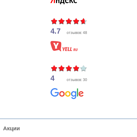
4.7
отзывов: 48
4
отзывов: 30
Акции