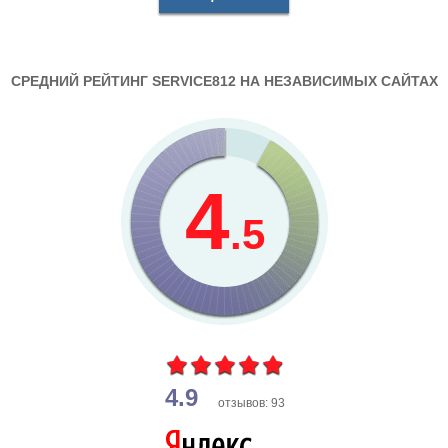
СРЕДНИЙ РЕЙТИНГ SERVICE812 НА НЕЗАВИСИМЫХ САЙТАХ
4
.5
4.9
отзывов: 93