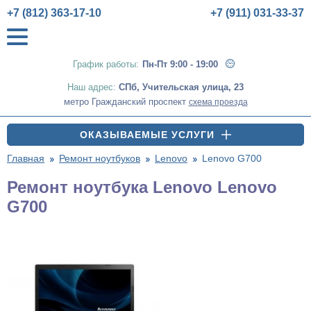
+7 (812) 363-17-10
+7 (911) 031-33-37
График работы:
Пн-Пт 9:00 - 19:00
Наш адрес:
СПб
,
Учительская улица, 23
метро Гражданский проспект
схема проезда
ОКАЗЫВАЕМЫЕ УСЛУГИ
Главная
Ремонт ноутбуков
Lenovo
Lenovo G700
Ремонт ноутбука Lenovo Lenovo
G700