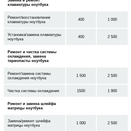
Замена и ремонт
клавиатуры ноутбука
Ремонт/восстановление
400
1 000
клавиатуры ноутбука
Установка/замена клавиатуры
400
2 500
ноутбука
Ремонт и чистка системы
охлаждения, замена
термопасты ноутбука
Ремонт/замена системы
1 500
2 500
охлаждения ноутбука
Чистка системы охлаждения
1500
1 900
Ремонт и замена шлейфа
матрицы ноутбука
Замена/ремонт шлейфа
1 000
2 500
матрицы ноутбука