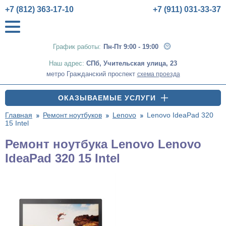
+7 (812) 363-17-10
+7 (911) 031-33-37
График работы:
Пн-Пт 9:00 - 19:00
Наш адрес:
СПб
,
Учительская улица, 23
метро Гражданский проспект
схема проезда
ОКАЗЫВАЕМЫЕ УСЛУГИ
Главная
Ремонт ноутбуков
Lenovo
Lenovo IdeaPad 320
15 Intel
Ремонт ноутбука Lenovo Lenovo
IdeaPad 320 15 Intel