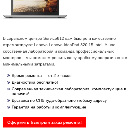
В сервисном центре Service812 вам быстро и качественно
отремонтируют Lenovo Lenovo IdeaPad 320 15 Intel. У нас
собственная лаборатория и команда профессиональных
мастеров – мы поможем решить вашу проблему оперативно и с
минимальными затратами.
Время ремонта — от 2-х часов!
Диагностика бесплатно!
Современная техническая лаборатория: комплектующие в
наличии!
Доставка по СПб туда-обратнопо любому адресу
Гарантия на работы и комплектующие
Оформить быстрый заказ ремонта!