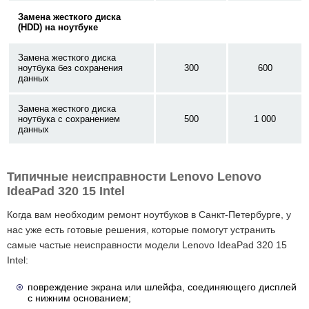
Замена жесткого диска
(HDD) на ноутбуке
Замена жесткого диска
ноутбука без сохранения
300
600
данных
Замена жесткого диска
ноутбука с сохранением
500
1 000
данных
Типичные неисправности Lenovo Lenovo
IdeaPad 320 15 Intel
Когда вам необходим ремонт ноутбуков в Санкт-Петербурге, у
нас уже есть готовые решения, которые помогут устранить
самые частые неисправности модели Lenovo IdeaPad 320 15
Intel:
повреждение экрана или шлейфа, соединяющего дисплей
с нижним основанием;