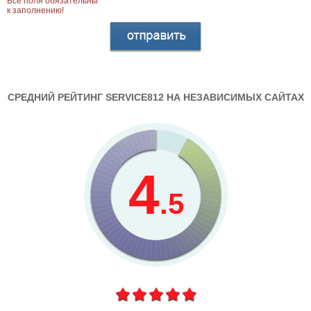
Все поля обязательны
к заполнению!
СРЕДНИЙ РЕЙТИНГ SERVICE812 НА НЕЗАВИСИМЫХ САЙТАХ
4
.5