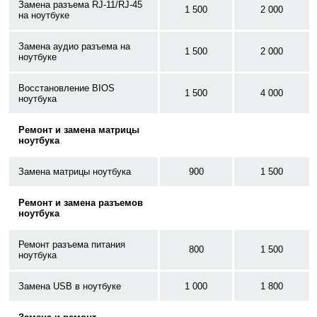
Замена разъема RJ-11/RJ-45
1 500
2 000
на ноутбуке
Замена аудио разъема на
1 500
2 000
ноутбуке
Восстановление BIOS
1 500
4 000
ноутбука
Ремонт и замена матрицы
ноутбука
Замена матрицы ноутбука
900
1 500
Ремонт и замена разъемов
ноутбука
Ремонт разъема питания
800
1 500
ноутбука
Замена USB в ноутбуке
1 000
1 800