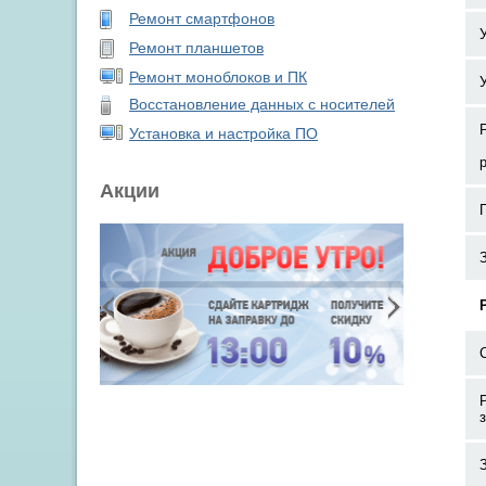
Ремонт смартфонов
Ремонт планшетов
Ремонт моноблоков и ПК
Восстановление данных с носителей
Установка и настройка ПО
Акции