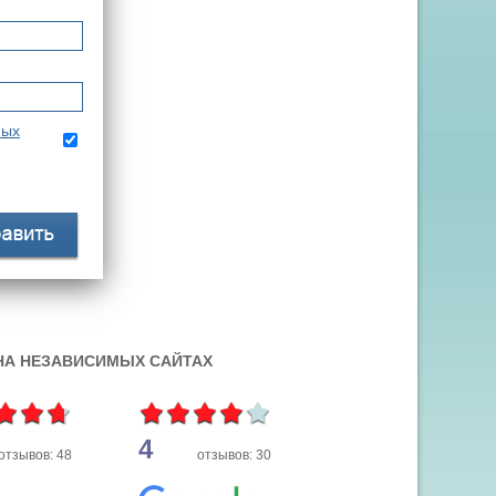
ных
 НА НЕЗАВИСИМЫХ САЙТАХ
4
отзывов: 48
отзывов: 30