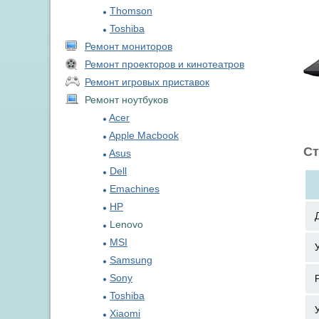
Thomson
Toshiba
Ремонт мониторов
Ремонт проекторов и кинотеатров
Ремонт игровых приставок
Ремонт ноутбуков
Acer
Apple Macbook
Ст
Asus
Dell
Emachines
HP
Lenovo
MSI
Samsung
Sony
Toshiba
Xiaomi