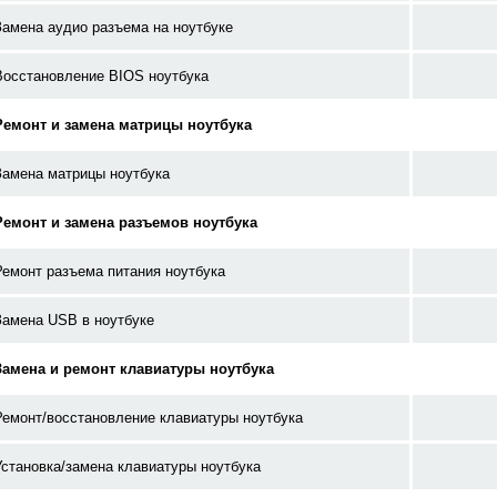
Замена аудио разъема на ноутбуке
Восстановление BIOS ноутбука
Ремонт и замена матрицы ноутбука
Замена матрицы ноутбука
Ремонт и замена разъемов ноутбука
Ремонт разъема питания ноутбука
Замена USB в ноутбуке
Замена и ремонт клавиатуры ноутбука
Ремонт/восстановление клавиатуры ноутбука
Установка/замена клавиатуры ноутбука