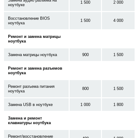
Замена аудио разъема на
1 500
2 000
ноутбуке
Восстановление BIOS
1 500
4 000
ноутбука
Ремонт и замена матрицы
ноутбука
Замена матрицы ноутбука
900
1 500
Ремонт и замена разъемов
ноутбука
Ремонт разъема питания
800
1 500
ноутбука
Замена USB в ноутбуке
1 000
1 800
Замена и ремонт
клавиатуры ноутбука
Ремонт/восстановление