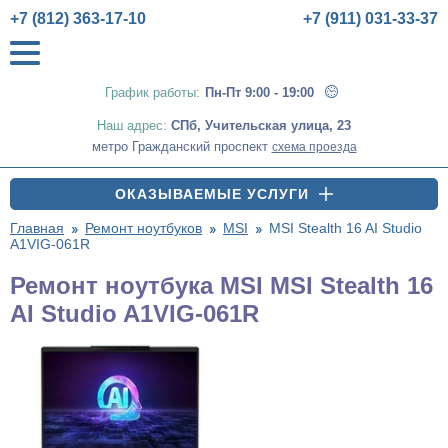
+7 (812) 363-17-10
+7 (911) 031-33-37
График работы:
Пн-Пт 9:00 - 19:00
Наш адрес:
СПб
,
Учительская улица, 23
метро Гражданский проспект
схема проезда
ОКАЗЫВАЕМЫЕ УСЛУГИ
Главная
Ремонт ноутбуков
MSI
MSI Stealth 16 AI Studio
A1VIG-061R
Ремонт ноутбука MSI MSI Stealth 16
AI Studio A1VIG-061R