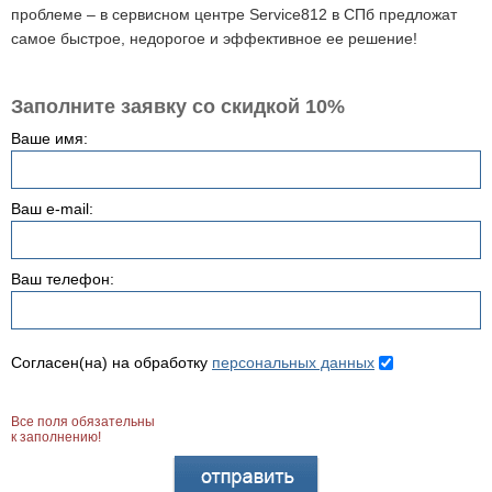
проблеме – в сервисном центре Service812 в СПб предложат
самое быстрое, недорогое и эффективное ее решение!
Заполните заявку со скидкой 10%
Ваше имя:
Ваш e-mail:
Ваш телефон:
Согласен(на) на обработку
персональных данных
Все поля обязательны
к заполнению!