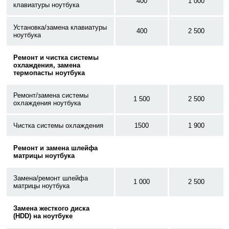
400
1 000
клавиатуры ноутбука
Установка/замена клавиатуры
400
2 500
ноутбука
Ремонт и чистка системы
охлаждения, замена
термопасты ноутбука
Ремонт/замена системы
1 500
2 500
охлаждения ноутбука
Чистка системы охлаждения
1500
1 900
Ремонт и замена шлейфа
матрицы ноутбука
Замена/ремонт шлейфа
1 000
2 500
матрицы ноутбука
Замена жесткого диска
(HDD) на ноутбуке