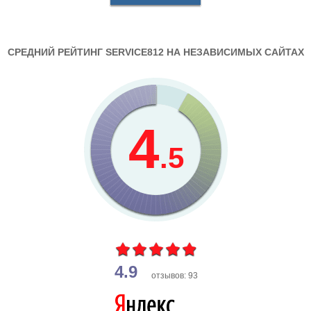
СРЕДНИЙ РЕЙТИНГ SERVICE812 НА НЕЗАВИСИМЫХ САЙТАХ
4
.5
4.9
отзывов: 93