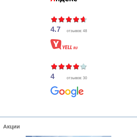
4.7
отзывов: 48
4
отзывов: 30
Акции