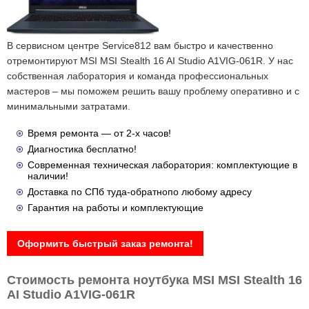
В сервисном центре Service812 вам быстро и качественно
отремонтируют MSI MSI Stealth 16 AI Studio A1VIG-061R. У нас
собственная лаборатория и команда профессиональных
мастеров – мы поможем решить вашу проблему оперативно и с
минимальными затратами.
Время ремонта — от 2-х часов!
Диагностика бесплатно!
Современная техническая лаборатория: комплектующие в
наличии!
Доставка по СПб туда-обратнопо любому адресу
Гарантия на работы и комплектующие
Оформить быстрый заказ ремонта!
Стоимость ремонта ноутбука MSI MSI Stealth 16
AI Studio A1VIG-061R