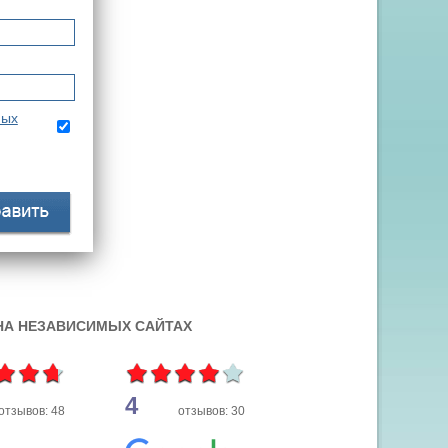
ных
 НА НЕЗАВИСИМЫХ САЙТАХ
4
отзывов: 48
отзывов: 30