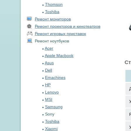
Thomson
Toshiba
Ремонт мониторов
Ремонт проекторов и кинотеатров
Ремонт игровых приставок
Ремонт ноутбуков
Acer
Apple Macbook
Ст
Asus
Dell
Emachines
HP
Lenovo
MSI
Samsung
Sony
Toshiba
Xiaomi