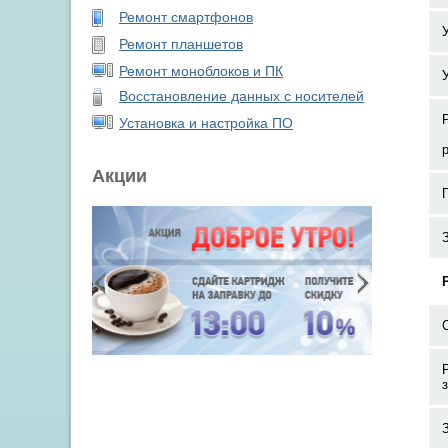
Ремонт смартфонов
Ремонт планшетов
Ремонт моноблоков и ПК
Восстановление данных с носителей
Установка и настройка ПО
Акции