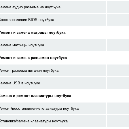
Замена аудио разъема на ноутбуке
Восстановление BIOS ноутбука
Ремонт и замена матрицы ноутбука
Замена матрицы ноутбука
Ремонт и замена разъемов ноутбука
Ремонт разъема питания ноутбука
Замена USB в ноутбуке
Замена и ремонт клавиатуры ноутбука
Ремонт/восстановление клавиатуры ноутбука
Установка/замена клавиатуры ноутбука