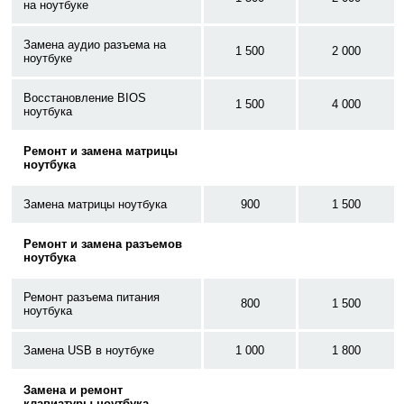
на ноутбуке
Замена аудио разъема на
1 500
2 000
ноутбуке
Восстановление BIOS
1 500
4 000
ноутбука
Ремонт и замена матрицы
ноутбука
Замена матрицы ноутбука
900
1 500
Ремонт и замена разъемов
ноутбука
Ремонт разъема питания
800
1 500
ноутбука
Замена USB в ноутбуке
1 000
1 800
Замена и ремонт
клавиатуры ноутбука