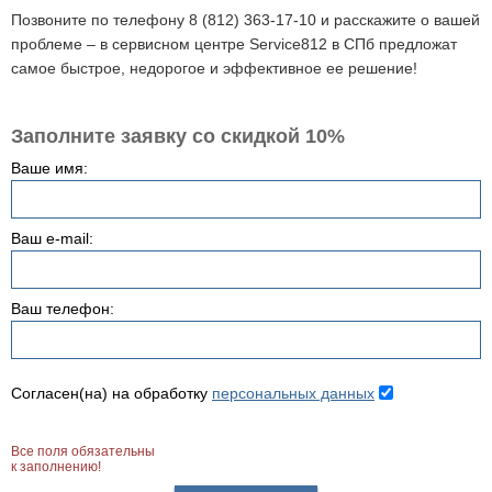
Позвоните по телефону 8 (812) 363-17-10 и расскажите о вашей
проблеме – в сервисном центре Service812 в СПб предложат
самое быстрое, недорогое и эффективное ее решение!
Заполните заявку со скидкой 10%
Ваше имя:
Ваш e-mail:
Ваш телефон:
Согласен(на) на обработку
персональных данных
Все поля обязательны
к заполнению!