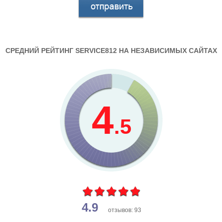
СРЕДНИЙ РЕЙТИНГ SERVICE812 НА НЕЗАВИСИМЫХ САЙТАХ
4
.5
4.9
отзывов: 93