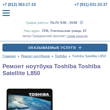
+7 (812) 363-17-10
+7 (911) 031-33-37
График работы:
Пн-Пт 9:00 - 19:00
Наш адрес:
СПб
,
Учительская улица, 23
метро Гражданский проспект
схема проезда
ОКАЗЫВАЕМЫЕ УСЛУГИ
Главная
Ремонт ноутбуков
Toshiba
Toshiba Satellite L850
Ремонт ноутбука Toshiba Toshiba
Satellite L850