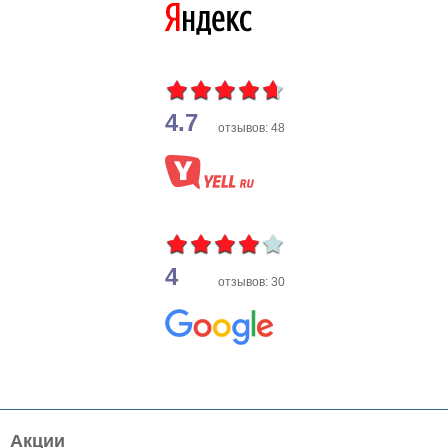
4.7
отзывов: 48
4
отзывов: 30
Акции