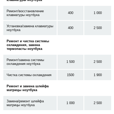
Ремонт/восстановление
400
1 000
клавиатуры ноутбука
Установка/замена клавиатуры
400
2 500
ноутбука
Ремонт и чистка системы
охлаждения, замена
термопасты ноутбука
Ремонт/замена системы
1 500
2 500
охлаждения ноутбука
Чистка системы охлаждения
1500
1 900
Ремонт и замена шлейфа
матрицы ноутбука
Замена/ремонт шлейфа
1 000
2 500
матрицы ноутбука