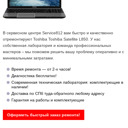
В сервисном центре Service812 вам быстро и качественно
отремонтируют Toshiba Toshiba Satellite L850. У нас
собственная лаборатория и команда профессиональных
мастеров – мы поможем решить вашу проблему оперативно и с
минимальными затратами.
Время ремонта — от 2-х часов!
Диагностика бесплатно!
Современная техническая лаборатория: комплектующие в
наличии!
Доставка по СПб туда-обратнопо любому адресу
Гарантия на работы и комплектующие
Оформить быстрый заказ ремонта!