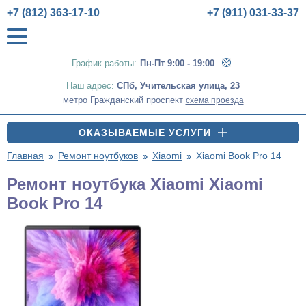
+7 (812) 363-17-10
+7 (911) 031-33-37
График работы:
Пн-Пт 9:00 - 19:00
Наш адрес:
СПб
,
Учительская улица, 23
метро Гражданский проспект
схема проезда
ОКАЗЫВАЕМЫЕ УСЛУГИ
Главная
Ремонт ноутбуков
Xiaomi
Xiaomi Book Pro 14
Ремонт ноутбука Xiaomi Xiaomi
Book Pro 14