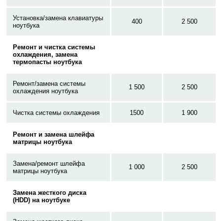
Установка/замена клавиатуры
400
2 500
ноутбука
Ремонт и чистка системы
охлаждения, замена
термопасты ноутбука
Ремонт/замена системы
1 500
2 500
охлаждения ноутбука
Чистка системы охлаждения
1500
1 900
Ремонт и замена шлейфа
матрицы ноутбука
Замена/ремонт шлейфа
1 000
2 500
матрицы ноутбука
Замена жесткого диска
(HDD) на ноутбуке