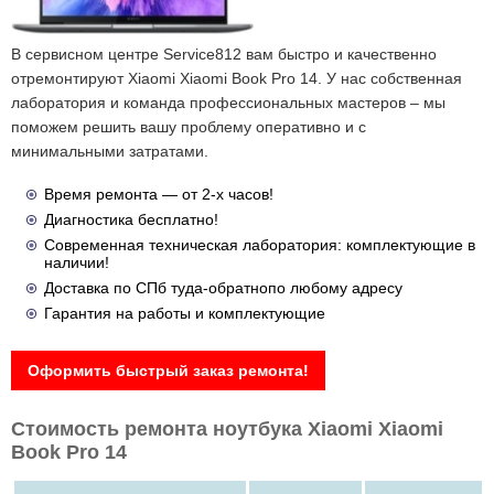
В сервисном центре Service812 вам быстро и качественно
отремонтируют Xiaomi Xiaomi Book Pro 14. У нас собственная
лаборатория и команда профессиональных мастеров – мы
поможем решить вашу проблему оперативно и с
минимальными затратами.
Время ремонта — от 2-х часов!
Диагностика бесплатно!
Современная техническая лаборатория: комплектующие в
наличии!
Доставка по СПб туда-обратнопо любому адресу
Гарантия на работы и комплектующие
Оформить быстрый заказ ремонта!
Стоимость ремонта ноутбука Xiaomi Xiaomi
Book Pro 14