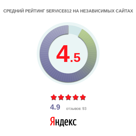
СРЕДНИЙ РЕЙТИНГ SERVICE812 НА НЕЗАВИСИМЫХ САЙТАХ
4
.5
4.9
отзывов: 93