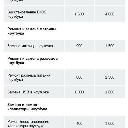
Восстановление BIOS
1 500
4 000
ноутбука
Ремонт и замена матрицы
ноутбука
Замена матрицы ноутбука
900
1 500
Ремонт и замена разъемов
ноутбука
Ремонт разъема питания
800
1 500
ноутбука
Замена USB в ноутбуке
1 000
1 800
Замена и ремонт
клавиатуры ноутбука
Ремонт/восстановление
400
1 000
клавиатуры ноутбука