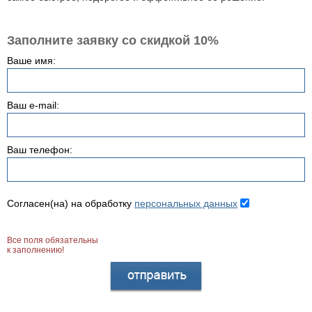
Заполните заявку со скидкой 10%
Ваше имя:
Ваш e-mail:
Ваш телефон:
Согласен(на) на обработку
персональных данных
Все поля обязательны
к заполнению!