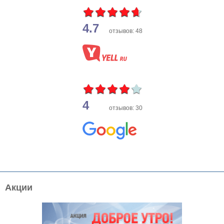
4.7
отзывов: 48
4
отзывов: 30
Акции