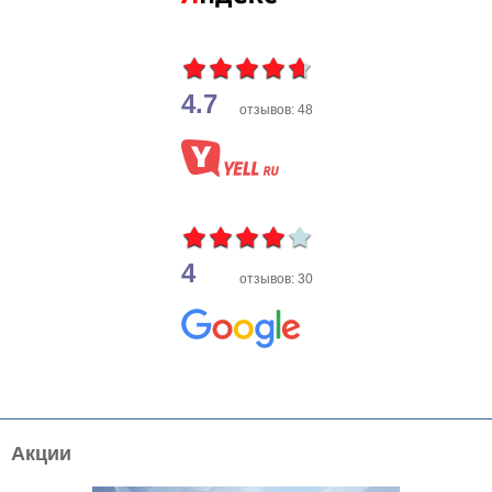
4.7
отзывов: 48
4
отзывов: 30
Акции