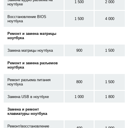
1 500
2 000
ноутбуке
Восстановление BIOS
1 500
4 000
ноутбука
Ремонт и замена матрицы
ноутбука
Замена матрицы ноутбука
900
1 500
Ремонт и замена разъемов
ноутбука
Ремонт разъема питания
800
1 500
ноутбука
Замена USB в ноутбуке
1 000
1 800
Замена и ремонт
клавиатуры ноутбука
Ремонт/восстановление