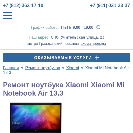
+7 (812) 363-17-10
+7 (911) 031-33-37
График работы:
Пн-Пт 9:00 - 19:00
Наш адрес:
СПб
,
Учительская улица, 23
метро Гражданский проспект
схема проезда
ОКАЗЫВАЕМЫЕ УСЛУГИ
Главная
Ремонт ноутбуков
Xiaomi
Xiaomi Mi Notebook Air
13.3
Ремонт ноутбука Xiaomi Xiaomi Mi
Notebook Air 13.3