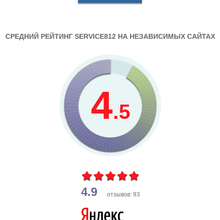
СРЕДНИЙ РЕЙТИНГ SERVICE812 НА НЕЗАВИСИМЫХ САЙТАХ
4
.5
4.9
отзывов: 93