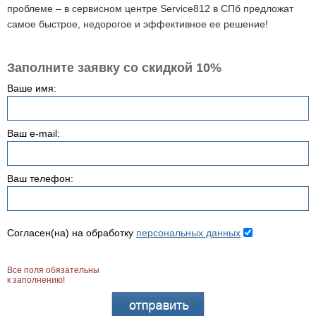
проблеме – в сервисном центре Service812 в СПб предложат
самое быстрое, недорогое и эффективное ее решение!
Заполните заявку со скидкой 10%
Ваше имя:
Ваш e-mail:
Ваш телефон:
Согласен(на) на обработку
персональных данных
Все поля обязательны
к заполнению!