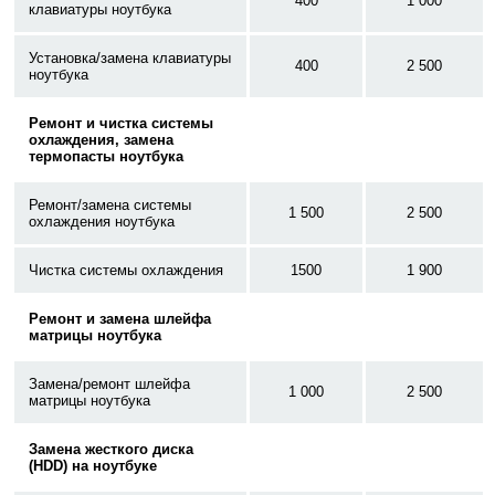
400
1 000
клавиатуры ноутбука
Установка/замена клавиатуры
400
2 500
ноутбука
Ремонт и чистка системы
охлаждения, замена
термопасты ноутбука
Ремонт/замена системы
1 500
2 500
охлаждения ноутбука
Чистка системы охлаждения
1500
1 900
Ремонт и замена шлейфа
матрицы ноутбука
Замена/ремонт шлейфа
1 000
2 500
матрицы ноутбука
Замена жесткого диска
(HDD) на ноутбуке