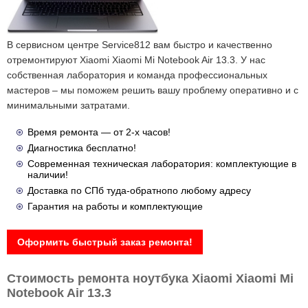
В сервисном центре Service812 вам быстро и качественно
отремонтируют Xiaomi Xiaomi Mi Notebook Air 13.3. У нас
собственная лаборатория и команда профессиональных
мастеров – мы поможем решить вашу проблему оперативно и с
минимальными затратами.
Время ремонта — от 2-х часов!
Диагностика бесплатно!
Современная техническая лаборатория: комплектующие в
наличии!
Доставка по СПб туда-обратнопо любому адресу
Гарантия на работы и комплектующие
Оформить быстрый заказ ремонта!
Стоимость ремонта ноутбука Xiaomi Xiaomi Mi
Notebook Air 13.3